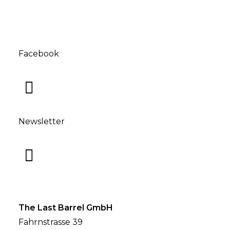
Facebook
Newsletter
The Last Barrel GmbH
Fahrnstrasse 39