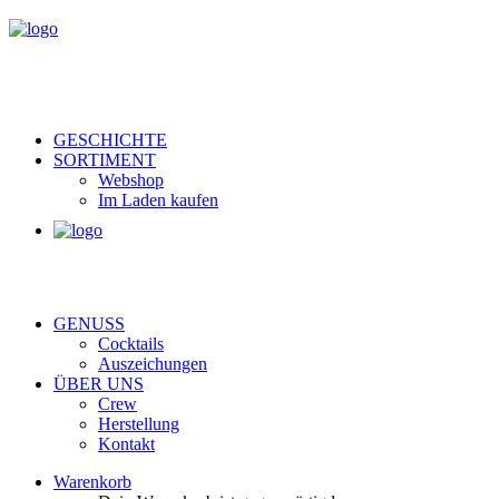
GESCHICHTE
SORTIMENT
Webshop
Im Laden kaufen
GENUSS
Cocktails
Auszeichungen
ÜBER UNS
Crew
Herstellung
Kontakt
Warenkorb