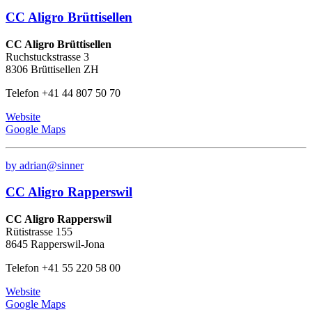
CC Aligro Brüttisellen
CC Aligro Brüttisellen
Ruchstuckstrasse 3
8306 Brüttisellen ZH
Telefon +41 44 807 50 70
Website
Google Maps
by adrian@sinner
CC Aligro Rapperswil
CC Aligro Rapperswil
Rütistrasse 155
8645 Rapperswil-Jona
Telefon +41 55 220 58 00
Website
Google Maps