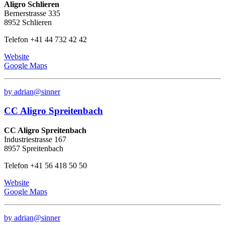
Aligro Schlieren
Bernerstrasse 335
8952 Schlieren
Telefon +41 44 732 42 42
Website
Google Maps
by adrian@sinner
CC Aligro Spreitenbach
CC Aligro Spreitenbach
Industriestrasse 167
8957 Spreitenbach
Telefon +41 56 418 50 50
Website
Google Maps
by adrian@sinner