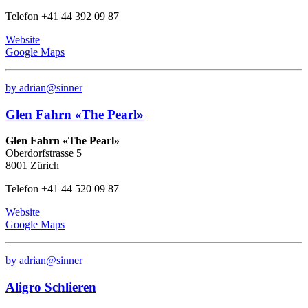
Telefon +41 44 392 09 87
Website
Google Maps
by adrian@sinner
Glen Fahrn «The Pearl»
Glen Fahrn «The Pearl»
Oberdorfstrasse 5
8001 Zürich
Telefon +41 44 520 09 87
Website
Google Maps
by adrian@sinner
Aligro Schlieren