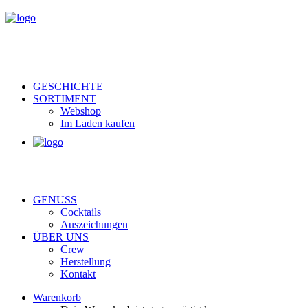
GESCHICHTE
SORTIMENT
Webshop
Im Laden kaufen
GENUSS
Cocktails
Auszeichungen
ÜBER UNS
Crew
Herstellung
Kontakt
Warenkorb