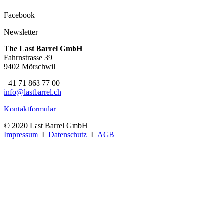
Facebook
Newsletter
The Last Barrel GmbH
Fahrnstrasse 39
9402 Mörschwil
+41 71 868 77 00
info@lastbarrel.ch
Kontaktformular
© 2020 Last Barrel GmbH
Impressum
I
Datenschutz
I
AGB