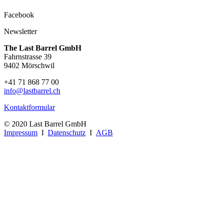
Facebook
Newsletter
The Last Barrel GmbH
Fahrnstrasse 39
9402 Mörschwil
+41 71 868 77 00
info@lastbarrel.ch
Kontaktformular
© 2020 Last Barrel GmbH
Impressum
I
Datenschutz
I
AGB