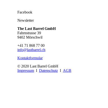
Facebook
Newsletter
The Last Barrel GmbH
Fahrnstrasse 39
9402 Mörschwil
+41 71 868 77 00
info@lastbarrel.ch
Kontaktformular
© 2020 Last Barrel GmbH
Impressum
I
Datenschutz
I
AGB