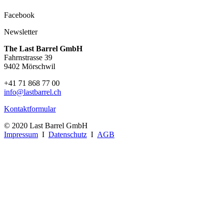
Facebook
Newsletter
The Last Barrel GmbH
Fahrnstrasse 39
9402 Mörschwil
+41 71 868 77 00
info@lastbarrel.ch
Kontaktformular
© 2020 Last Barrel GmbH
Impressum
I
Datenschutz
I
AGB