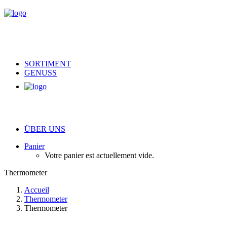
SORTIMENT
GENUSS
ÜBER UNS
Panier
Votre panier est actuellement vide.
Thermometer
Accueil
Thermometer
Thermometer