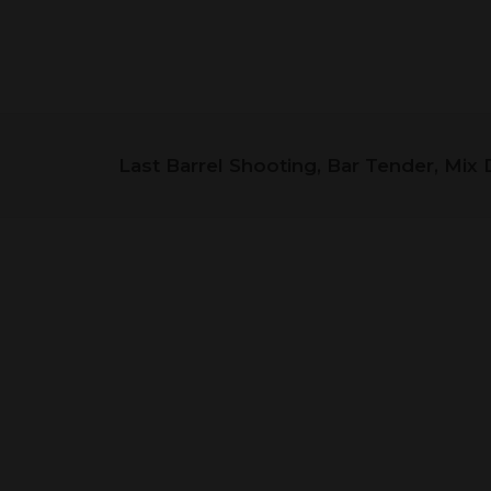
SORTIMENT
Last Barrel Shooting, Bar Tender, Mix 