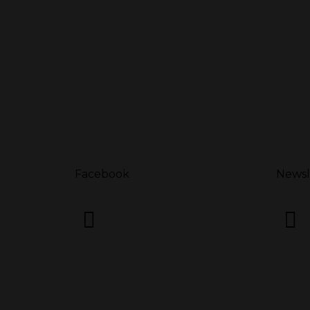
Facebook
Newsl