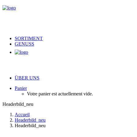
SORTIMENT
GENUSS
ÜBER UNS
Panier
Votre panier est actuellement vide.
Headerbild_neu
Accueil
Headerbild_neu
Headerbild_neu