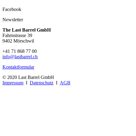
Facebook
Newsletter
The Last Barrel GmbH
Fahrnstrasse 39
9402 Mörschwil
+41 71 868 77 00
info@lastbarrel.ch
Kontaktformular
© 2020 Last Barrel GmbH
Impressum
I
Datenschutz
I
AGB