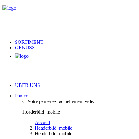
SORTIMENT
GENUSS
ÜBER UNS
Panier
Votre panier est actuellement vide.
Headerbild_mobile
Accueil
Headerbild_mobile
Headerbild_mobile