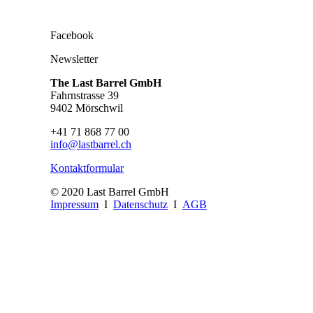
Facebook
Newsletter
The Last Barrel GmbH
Fahrnstrasse 39
9402 Mörschwil
+41 71 868 77 00
info@lastbarrel.ch
Kontaktformular
© 2020 Last Barrel GmbH
Impressum
I
Datenschutz
I
AGB