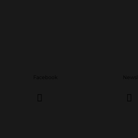
Facebook
Newsl