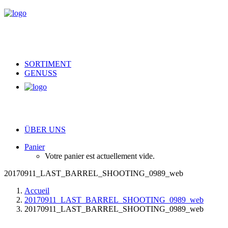
SORTIMENT
GENUSS
ÜBER UNS
Panier
Votre panier est actuellement vide.
20170911_LAST_BARREL_SHOOTING_0989_web
Accueil
20170911_LAST_BARREL_SHOOTING_0989_web
20170911_LAST_BARREL_SHOOTING_0989_web