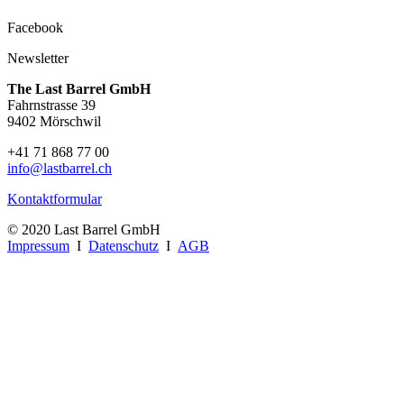
Facebook
Newsletter
The Last Barrel GmbH
Fahrnstrasse 39
9402 Mörschwil
+41 71 868 77 00
info@lastbarrel.ch
Kontaktformular
© 2020 Last Barrel GmbH
Impressum
I
Datenschutz
I
AGB