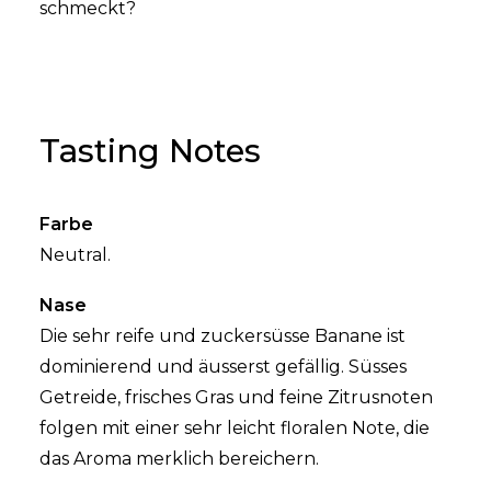
schmeckt?
Tasting Notes
Farbe
Neutral.
Nase
Die sehr reife und zuckersüsse Banane ist
dominierend und äusserst gefällig. Süsses
Getreide, frisches Gras und feine Zitrusnoten
folgen mit einer sehr leicht floralen Note, die
das Aroma merklich bereichern.