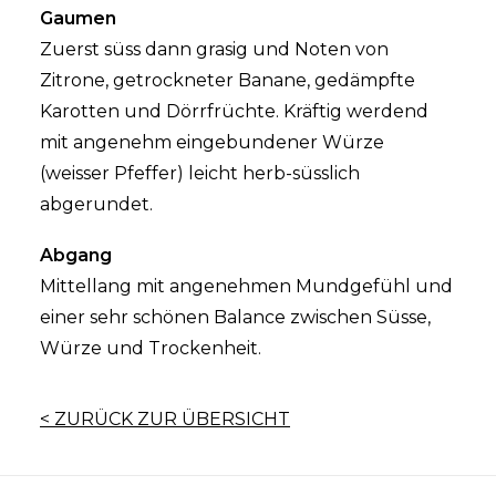
Gaumen
Zuerst süss dann grasig und Noten von
Zitrone, getrockneter Banane, gedämpfte
Karotten und Dörrfrüchte. Kräftig werdend
mit angenehm eingebundener Würze
(weisser Pfeffer) leicht herb-süsslich
abgerundet.
Abgang
Mittellang mit angenehmen Mundgefühl und
einer sehr schönen Balance zwischen Süsse,
Würze und Trockenheit.
< ZURÜCK ZUR ÜBERSICHT