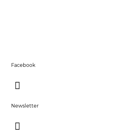
Facebook
Newsletter