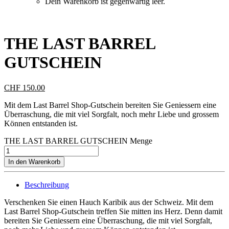
Dein Warenkorb ist gegenwärtig leer.
THE LAST BARREL
GUTSCHEIN
CHF
150.00
Mit dem Last Barrel Shop-Gutschein bereiten Sie Geniessern eine
Überraschung, die mit viel Sorgfalt, noch mehr Liebe und grossem
Können entstanden ist.
THE LAST BARREL GUTSCHEIN Menge
In den Warenkorb
Beschreibung
Verschenken Sie einen Hauch Karibik aus der Schweiz. Mit dem
Last Barrel Shop-Gutschein treffen Sie mitten ins Herz. Denn damit
bereiten Sie Geniessern eine Überraschung, die mit viel Sorgfalt,