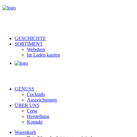
GESCHICHTE
SORTIMENT
Webshop
Im Laden kaufen
GENUSS
Cocktails
Auszeichungen
ÜBER UNS
Crew
Herstellung
Kontakt
Warenkorb