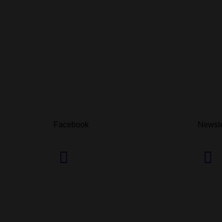
Facebook
Newsle